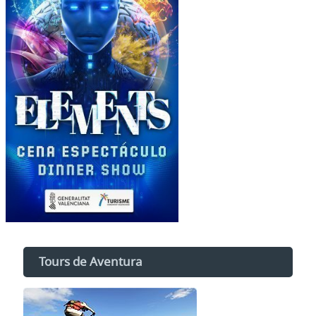
Tours de Aventura