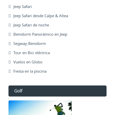
Jeep Safari
Jeep Safari desde Calpe & Altea
Jeep Safari de noche
Benidorm Panorámico en Jeep
Segway-Benidorm
Tour en Bici eléctrica
Vuelos en Globo
Fiesta en la piscina
Golf