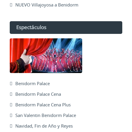
NUEVO Villajoyosa a Benidorm
Espectáculos
Benidorm Palace
Benidorm Palace Cena
Benidorm Palace Cena Plus
San Valentin Benidorm Palace
Navidad, Fin de Año y Reyes