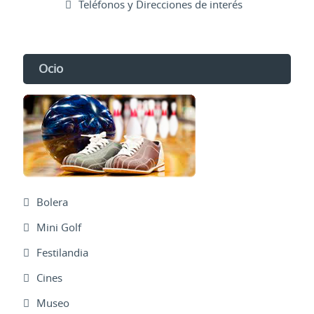
Teléfonos y Direcciones de interés
Ocio
Bolera
Mini Golf
Festilandia
Cines
Museo