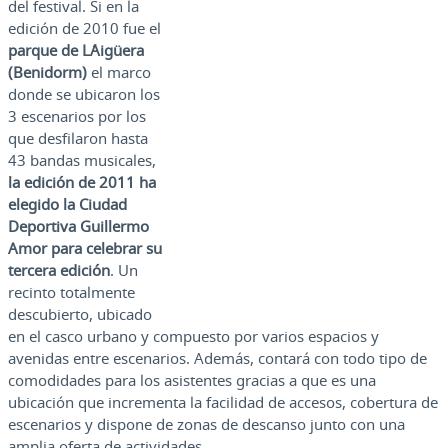
del festival. Si en la
edición de 2010 fue el
parque de L´Aigüera
(Benidorm)
el marco
donde se ubicaron los
3 escenarios por los
que desfilaron hasta
43 bandas musicales,
la edición de 2011 ha
elegido la Ciudad
Deportiva Guillermo
Amor para celebrar su
tercera edición
. Un
recinto totalmente
descubierto, ubicado
en el casco urbano y compuesto por varios espacios y
avenidas entre escenarios. Además, contará con todo tipo de
comodidades para los asistentes gracias a que es una
ubicación que incrementa la facilidad de accesos, cobertura de
escenarios y dispone de zonas de descanso junto con una
amplia oferta de actividades.