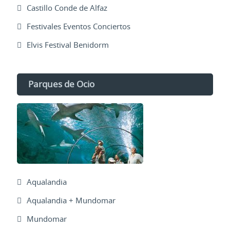
Castillo Conde de Alfaz
Festivales Eventos Conciertos
Elvis Festival Benidorm
Parques de Ocio
Aqualandia
Aqualandia + Mundomar
Mundomar