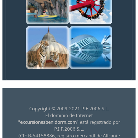
Copyright © 2009-2021 PIF 2006 S.L.
El dominio de Internet
"
excursionesbenidorm.com
" está registrado por
P.I.F.2006 S.L.
(CIF B-54158886, registro mercantil de Alicante