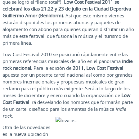
que se logró el “lleno total”),
Low Cost Festival 2011 se
celebrará los días 21,22 y 23 de julio en la Ciudad Deportiva
Guillermo Amor (Benidorm).
Así que este mismo viernes
estarán disponibles los primeros abonos y paquetes de
alojamiento con abono para quienes quieran disfrutar un año
más de este festival que fusiona la música y el turismo de
primera línea.
Low Cost Festival 2010 se posicionó rápidamente entre las
primeras referencias musicales del año en el panorama
indie
rock nacional
. Para la edición de
2011, Low Cost Festival
apuesta por un potente cartel nacional así como por grandes
nombres internacionales y propuestas musicales de gran
reclamo para el público más exigente. Será a lo largo de los
meses de diciembre y enero cuando la organización de
Low
Cost Festival
irá desvelando los nombres que formarán parte
de un cartel diseñado para los amantes de la música
indie
rock
.
Otra de las novedades
es la nueva ubicación