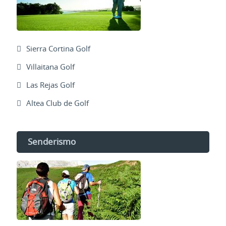
Sierra Cortina Golf
Villaitana Golf
Las Rejas Golf
Altea Club de Golf
Senderismo