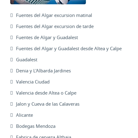
Fuentes del Algar excursion matinal
Fuentes del Algar excursion de tarde
Fuentes de Algar y Guadalest
Fuentes del Algar y Guadalest desde Altea y Calpe
Guadalest
Denia y L'Albarda Jardines
Valencia Ciudad
Valencia desde Altea o Calpe
Jalon y Cueva de las Calaveras
Alicante
Bodegas Mendoza
Fabrica de cerveza Althaia