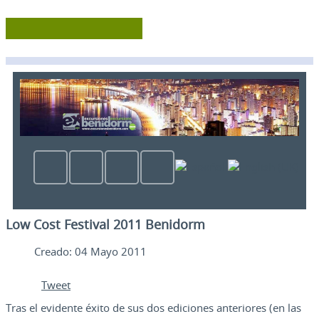
Low Cost Festival 2011 Benidorm
Creado: 04 Mayo 2011
Tweet
Tras el evidente éxito de sus dos ediciones anteriores (en las