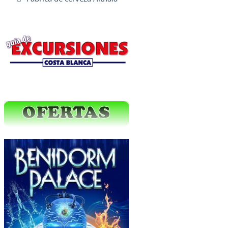
Excursiones Varias
Ofertas Web