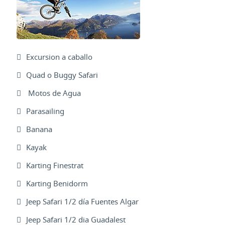
Excursion a caballo
Quad o Buggy Safari
Motos de Agua
Parasailing
Banana
Kayak
Karting Finestrat
Karting Benidorm
Jeep Safari 1/2 día Fuentes Algar
Jeep Safari 1/2 dia Guadalest