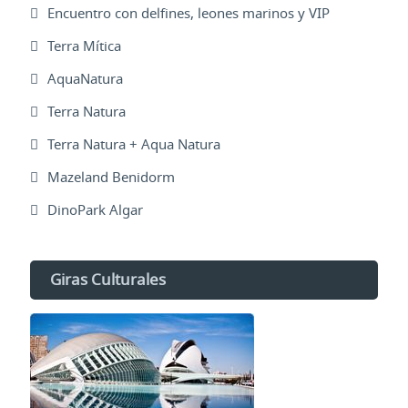
Encuentro con delfines, leones marinos y VIP
Terra Mítica
AquaNatura
Terra Natura
Terra Natura + Aqua Natura
Mazeland Benidorm
DinoPark Algar
Giras Culturales