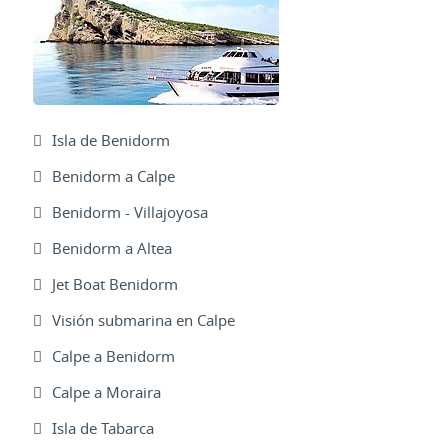
Isla de Benidorm
Benidorm a Calpe
Benidorm - Villajoyosa
Benidorm a Altea
Jet Boat Benidorm
Visión submarina en Calpe
Calpe a Benidorm
Calpe a Moraira
Isla de Tabarca