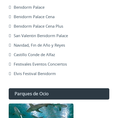
Benidorm Palace
Benidorm Palace Cena
Benidorm Palace Cena Plus
San Valentin Benidorm Palace
Navidad, Fin de Año y Reyes
Castillo Conde de Alfaz
Festivales Eventos Conciertos
Elvis Festival Benidorm
Parques de Ocio