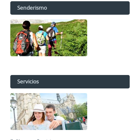
Senderismo
Servicios