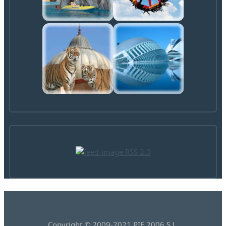
RSS 2.0
Copyright © 2009-2021 PIF 2006 S.L.