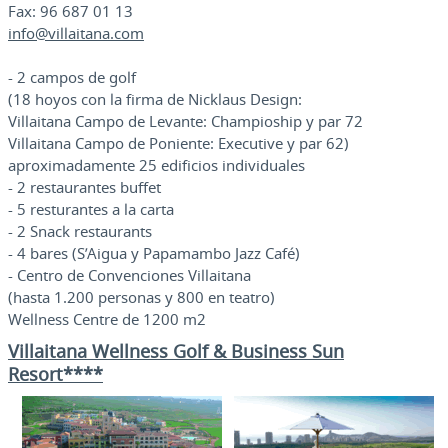
Fax: 96 687 01 13
info@villaitana.com
- 2 campos de golf
(18 hoyos con la firma de Nicklaus Design:
Villaitana Campo de Levante: Champioship y par 72
Villaitana Campo de Poniente: Executive y par 62)
aproximadamente 25 edificios individuales
- 2 restaurantes buffet
- 5 resturantes a la carta
- 2 Snack restaurants
- 4 bares (S’Aigua y Papamambo Jazz Café)
- Centro de Convenciones Villaitana
(hasta 1.200 personas y 800 en teatro)
Wellness Centre de 1200 m2
Villaitana Wellness Golf & Business Sun
Resort****