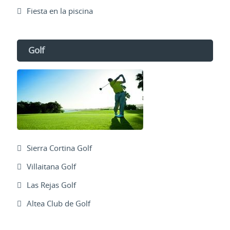
Fiesta en la piscina
Golf
Sierra Cortina Golf
Villaitana Golf
Las Rejas Golf
Altea Club de Golf