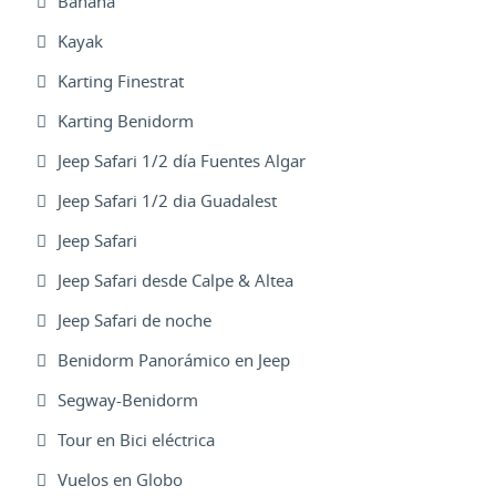
Banana
Kayak
Karting Finestrat
Karting Benidorm
Jeep Safari 1/2 día Fuentes Algar
Jeep Safari 1/2 dia Guadalest
Jeep Safari
Jeep Safari desde Calpe & Altea
Jeep Safari de noche
Benidorm Panorámico en Jeep
Segway-Benidorm
Tour en Bici eléctrica
Vuelos en Globo