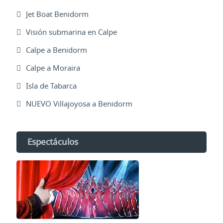
Jet Boat Benidorm
Visión submarina en Calpe
Calpe a Benidorm
Calpe a Moraira
Isla de Tabarca
NUEVO Villajoyosa a Benidorm
Espectáculos