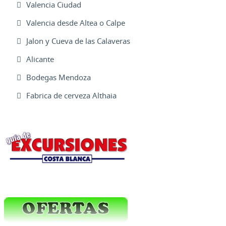
Valencia Ciudad
Valencia desde Altea o Calpe
Jalon y Cueva de las Calaveras
Alicante
Bodegas Mendoza
Fabrica de cerveza Althaia
Excursiones Varias
Ofertas Web