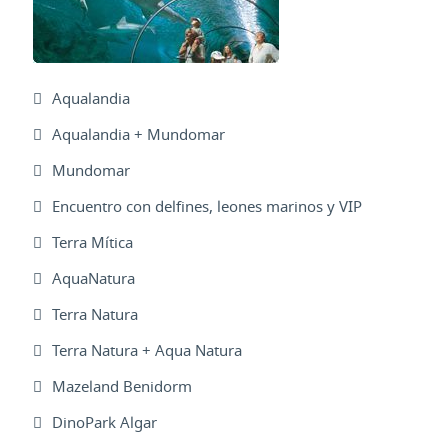
Aqualandia
Aqualandia + Mundomar
Mundomar
Encuentro con delfines, leones marinos y VIP
Terra Mítica
AquaNatura
Terra Natura
Terra Natura + Aqua Natura
Mazeland Benidorm
DinoPark Algar