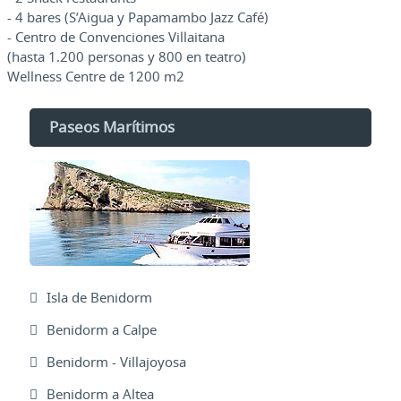
- 4 bares (S’Aigua y Papamambo Jazz Café)
- Centro de Convenciones Villaitana
(hasta 1.200 personas y 800 en teatro)
Wellness Centre de 1200 m2
Paseos Marítimos
Isla de Benidorm
Benidorm a Calpe
Benidorm - Villajoyosa
Benidorm a Altea