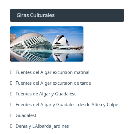
Giras Culturales
Fuentes del Algar excursion matinal
Fuentes del Algar excursion de tarde
Fuentes de Algar y Guadalest
Fuentes del Algar y Guadalest desde Altea y Calpe
Guadalest
Denia y L'Albarda Jardines