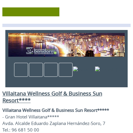
Villaitana Wellness Golf & Business Sun
Resort****
Villaitana Wellness Golf & Business Sun Resort*****
- Gran Hotel Villaitana*****
Avda. Alcalde Eduardo Zaplana Hernández-Soro, 7
Tel.: 96 681 50 00