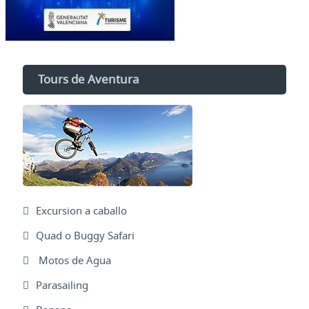
Tours de Aventura
Excursion a caballo
Quad o Buggy Safari
Motos de Agua
Parasailing