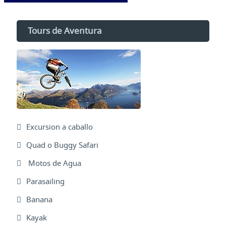
Tours de Aventura
Excursion a caballo
Quad o Buggy Safari
Motos de Agua
Parasailing
Banana
Kayak