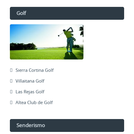
Golf
Sierra Cortina Golf
Villaitana Golf
Las Rejas Golf
Altea Club de Golf
Senderismo