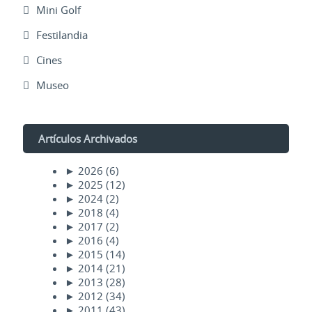
Mini Golf
Festilandia
Cines
Museo
Artículos Archivados
►
2026
(6)
►
2025
(12)
►
2024
(2)
►
2018
(4)
►
2017
(2)
►
2016
(4)
►
2015
(14)
►
2014
(21)
►
2013
(28)
►
2012
(34)
►
2011
(43)