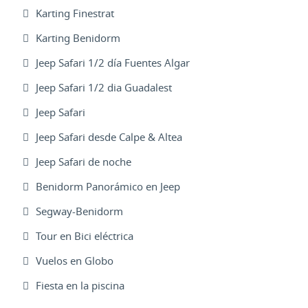
Karting Finestrat
Karting Benidorm
Jeep Safari 1/2 día Fuentes Algar
Jeep Safari 1/2 dia Guadalest
Jeep Safari
Jeep Safari desde Calpe & Altea
Jeep Safari de noche
Benidorm Panorámico en Jeep
Segway-Benidorm
Tour en Bici eléctrica
Vuelos en Globo
Fiesta en la piscina