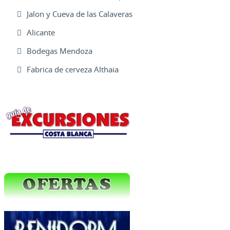
Jalon y Cueva de las Calaveras
Alicante
Bodegas Mendoza
Fabrica de cerveza Althaia
Excursiones Varias
Ofertas Web