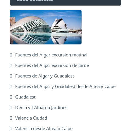
Fuentes del Algar excursion matinal
Fuentes del Algar excursion de tarde
Fuentes de Algar y Guadalest
Fuentes del Algar y Guadalest desde Altea y Calpe
Guadalest
Denia y L'Albarda Jardines
Valencia Ciudad
Valencia desde Altea o Calpe