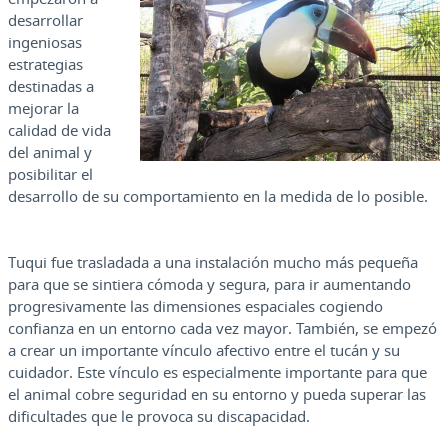
desarrollar
ingeniosas
estrategias
destinadas a
mejorar la
calidad de vida
del animal y
posibilitar el
desarrollo de su comportamiento en la medida de lo posible.
Tuqui fue trasladada a una instalación mucho más pequeña
para que se sintiera cómoda y segura, para ir aumentando
progresivamente las dimensiones espaciales cogiendo
confianza en un entorno cada vez mayor. También, se empezó
a crear un importante vínculo afectivo entre el tucán y su
cuidador. Este vínculo es especialmente importante para que
el animal cobre seguridad en su entorno y pueda superar las
dificultades que le provoca su discapacidad.