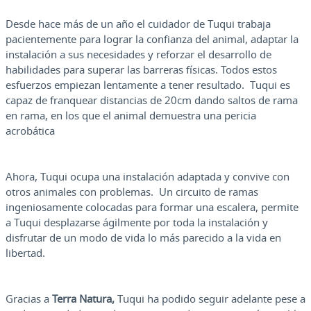
Desde hace más de un año el cuidador de Tuqui trabaja
pacientemente para lograr la confianza del animal, adaptar la
instalación a sus necesidades y reforzar el desarrollo de
habilidades para superar las barreras físicas. Todos estos
esfuerzos empiezan lentamente a tener resultado. Tuqui es
capaz de franquear distancias de 20cm dando saltos de rama
en rama, en los que el animal demuestra una pericia
acrobática
Ahora, Tuqui ocupa una instalación adaptada y convive con
otros animales con problemas. Un circuito de ramas
ingeniosamente colocadas para formar una escalera, permite
a Tuqui desplazarse ágilmente por toda la instalación y
disfrutar de un modo de vida lo más parecido a la vida en
libertad.
Gracias a
Terra Natura,
Tuqui ha podido seguir adelante pese a