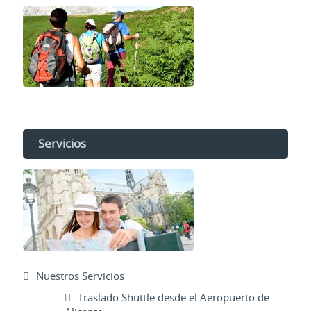
Servicios
Nuestros Servicios
Traslado Shuttle desde el Aeropuerto de