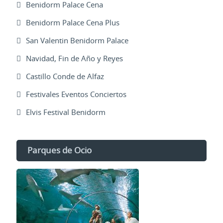
Benidorm Palace Cena
Benidorm Palace Cena Plus
San Valentin Benidorm Palace
Navidad, Fin de Año y Reyes
Castillo Conde de Alfaz
Festivales Eventos Conciertos
Elvis Festival Benidorm
Parques de Ocio