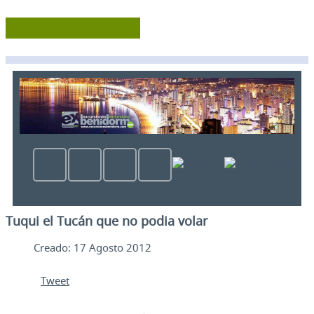
Tuqui el Tucán que no podia volar
Creado: 17 Agosto 2012
Tweet