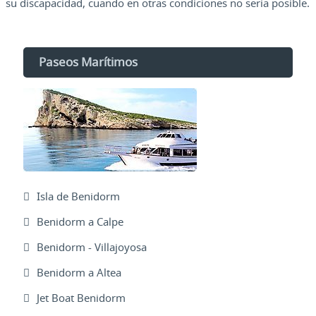
su discapacidad, cuando en otras condiciones no sería posible.
Paseos Marítimos
Isla de Benidorm
Benidorm a Calpe
Benidorm - Villajoyosa
Benidorm a Altea
Jet Boat Benidorm