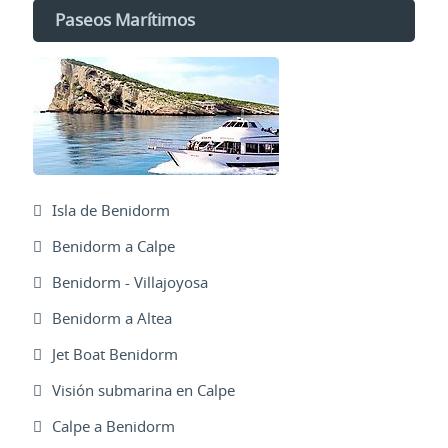
Paseos Marítimos
Isla de Benidorm
Benidorm a Calpe
Benidorm - Villajoyosa
Benidorm a Altea
Jet Boat Benidorm
Visión submarina en Calpe
Calpe a Benidorm