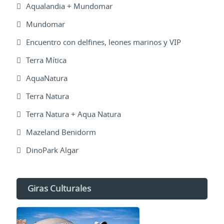
Aqualandia + Mundomar
Mundomar
Encuentro con delfines, leones marinos y VIP
Terra Mítica
AquaNatura
Terra Natura
Terra Natura + Aqua Natura
Mazeland Benidorm
DinoPark Algar
Giras Culturales