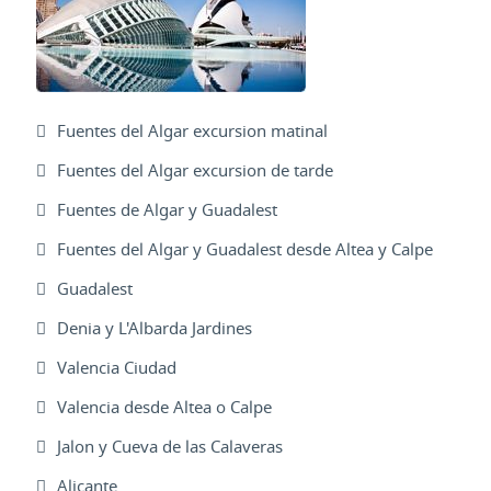
Fuentes del Algar excursion matinal
Fuentes del Algar excursion de tarde
Fuentes de Algar y Guadalest
Fuentes del Algar y Guadalest desde Altea y Calpe
Guadalest
Denia y L'Albarda Jardines
Valencia Ciudad
Valencia desde Altea o Calpe
Jalon y Cueva de las Calaveras
Alicante