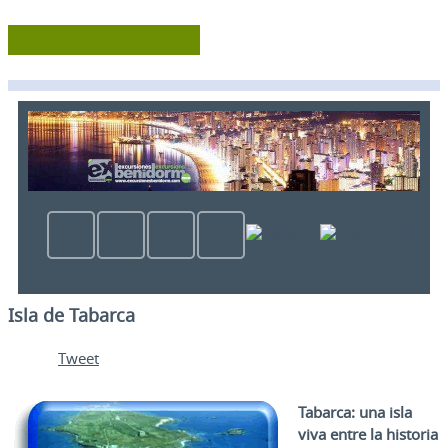
Isla de Tabarca
Tweet
Tabarca: una isla
viva entre la historia