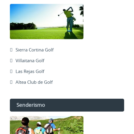
Sierra Cortina Golf
Villaitana Golf
Las Rejas Golf
Altea Club de Golf
Senderismo