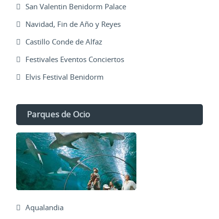
San Valentin Benidorm Palace
Navidad, Fin de Año y Reyes
Castillo Conde de Alfaz
Festivales Eventos Conciertos
Elvis Festival Benidorm
Parques de Ocio
Aqualandia