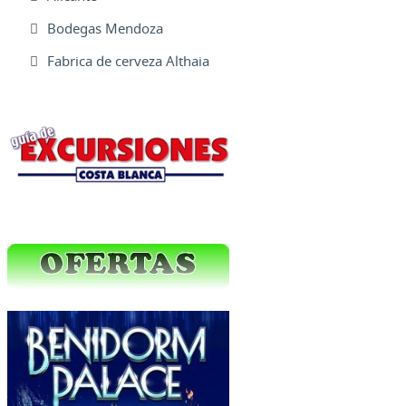
Bodegas Mendoza
Fabrica de cerveza Althaia
Excursiones Varias
Ofertas Web