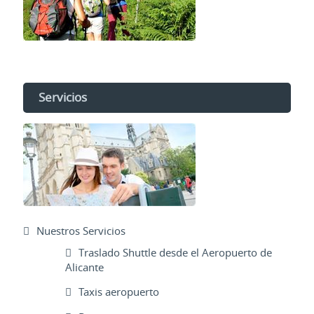
Servicios
Nuestros Servicios
Traslado Shuttle desde el Aeropuerto de
Alicante
Taxis aeropuerto