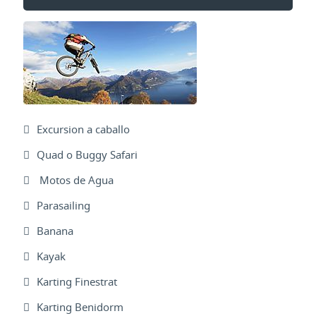
Excursion a caballo
Quad o Buggy Safari
Motos de Agua
Parasailing
Banana
Kayak
Karting Finestrat
Karting Benidorm