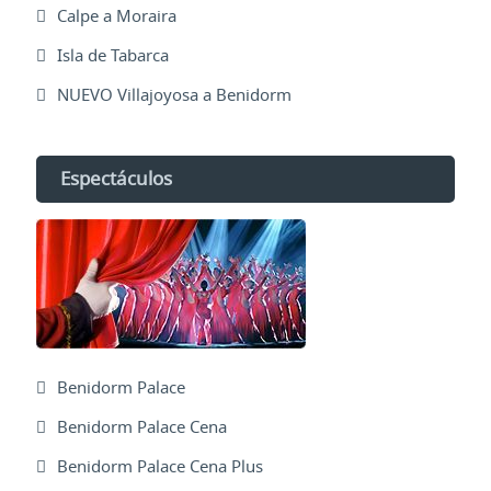
Calpe a Moraira
Isla de Tabarca
NUEVO Villajoyosa a Benidorm
Espectáculos
Benidorm Palace
Benidorm Palace Cena
Benidorm Palace Cena Plus