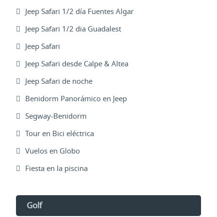
Jeep Safari 1/2 día Fuentes Algar
Jeep Safari 1/2 dia Guadalest
Jeep Safari
Jeep Safari desde Calpe & Altea
Jeep Safari de noche
Benidorm Panorámico en Jeep
Segway-Benidorm
Tour en Bici eléctrica
Vuelos en Globo
Fiesta en la piscina
Golf