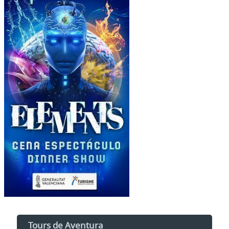
Tours de Aventura