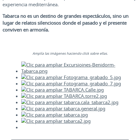
experiencia mediterránea.
Tabarca no es un destino de grandes espectáculos, sino un
lugar de relatos silenciosos donde el pasado y el presente
conviven en armonía.
Amplía las imágenes haciendo click sobre ellas.