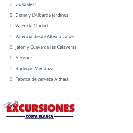
Guadalest
Denia y L'Albarda Jardines
Valencia Ciudad
Valencia desde Altea o Calpe
Jalon y Cueva de las Calaveras
Alicante
Bodegas Mendoza
Fabrica de cerveza Althaia
Excursiones Varias
Ofertas Web