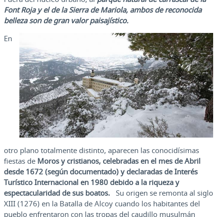
Font Roja y el de la Sierra de Mariola, ambos de reconocida
belleza son de gran valor paisajístico.
En
otro plano totalmente distinto, aparecen las conocidísimas
fiestas de
Moros y cristianos, celebradas en el mes de Abril
desde 1672 (según documentado) y declaradas de Interés
Turístico Internacional en 1980 debido a la riqueza y
espectacularidad de sus boatos.
Su origen se remonta al siglo
XIII (1276) en la Batalla de Alcoy cuando los habitantes del
pueblo enfrentaron con las tropas del caudillo musulmán