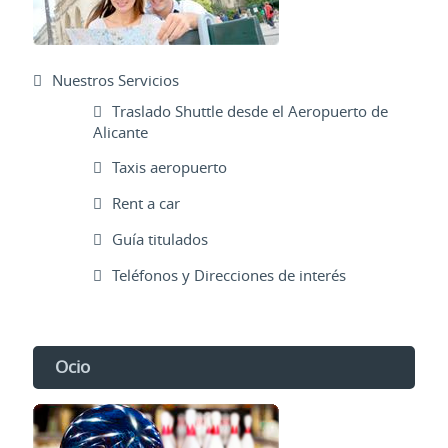
Nuestros Servicios
Traslado Shuttle desde el Aeropuerto de
Alicante
Taxis aeropuerto
Rent a car
Guía titulados
Teléfonos y Direcciones de interés
Ocio