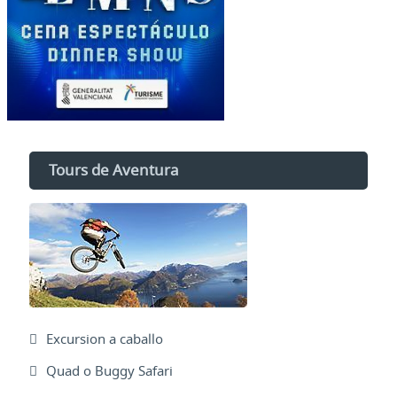
Tours de Aventura
Excursion a caballo
Quad o Buggy Safari