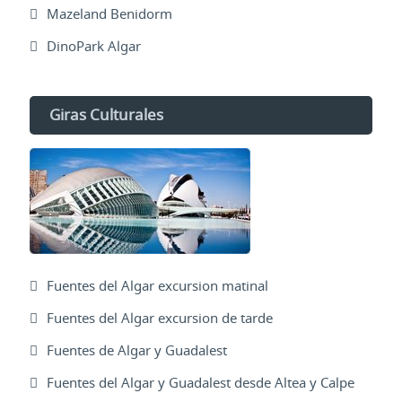
Mazeland Benidorm
DinoPark Algar
Giras Culturales
Fuentes del Algar excursion matinal
Fuentes del Algar excursion de tarde
Fuentes de Algar y Guadalest
Fuentes del Algar y Guadalest desde Altea y Calpe