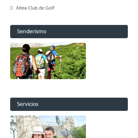
Altea Club de Golf
Senderismo
Servicios