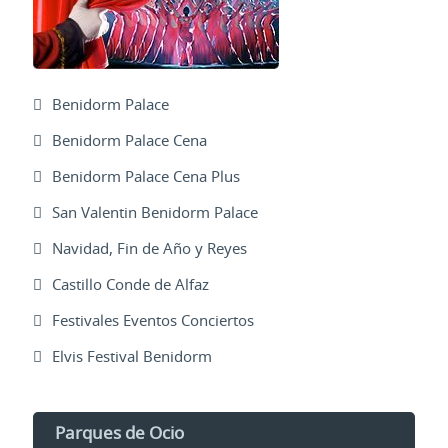
Benidorm Palace
Benidorm Palace Cena
Benidorm Palace Cena Plus
San Valentin Benidorm Palace
Navidad, Fin de Año y Reyes
Castillo Conde de Alfaz
Festivales Eventos Conciertos
Elvis Festival Benidorm
Parques de Ocio