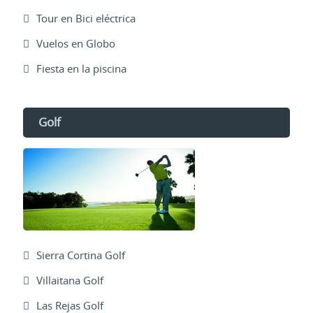
Tour en Bici eléctrica
Vuelos en Globo
Fiesta en la piscina
Golf
Sierra Cortina Golf
Villaitana Golf
Las Rejas Golf