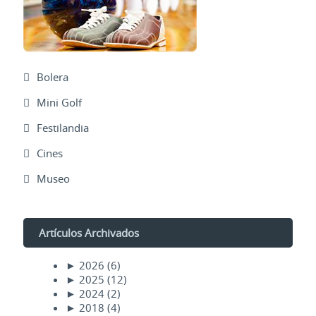
Bolera
Mini Golf
Festilandia
Cines
Museo
Artículos Archivados
►
2026
(6)
►
2025
(12)
►
2024
(2)
►
2018
(4)