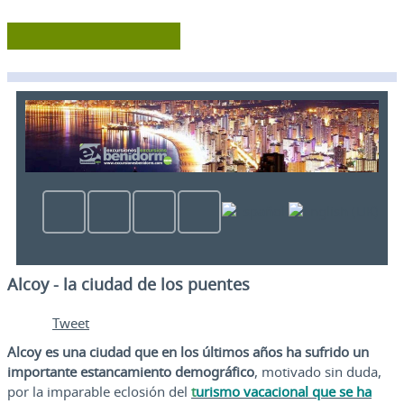
Alcoy - la ciudad de los puentes
Tweet
Alcoy es una ciudad que en los últimos años ha sufrido un
importante estancamiento demográfico
, motivado sin duda,
por la imparable eclosión del
t
urismo vacacional que se ha