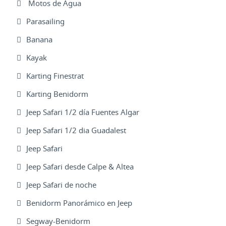
Motos de Agua
Parasailing
Banana
Kayak
Karting Finestrat
Karting Benidorm
Jeep Safari 1/2 día Fuentes Algar
Jeep Safari 1/2 dia Guadalest
Jeep Safari
Jeep Safari desde Calpe & Altea
Jeep Safari de noche
Benidorm Panorámico en Jeep
Segway-Benidorm