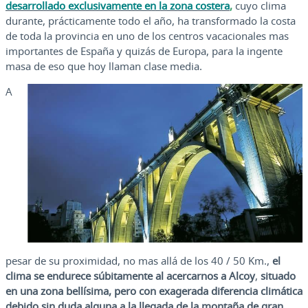
desarrollado exclusivamente en la zona costera
,
cuyo clima
durante, prácticamente todo el año, ha transformado la costa
de toda la provincia en uno de los centros vacacionales mas
importantes de España y quizás de Europa, para la ingente
masa de eso que hoy llaman clase media.
A
pesar de su proximidad, no mas allá de los 40 / 50 Km.,
el
clima se endurece súbitamente al acercarnos a Alcoy
,
situado
en una zona bellísima, pero con exagerada diferencia climática
debido sin duda alguna a la llegada de la montaña de gran