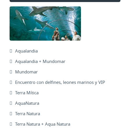
Aqualandia
Aqualandia + Mundomar
Mundomar
Encuentro con delfines, leones marinos y VIP
Terra Mítica
AquaNatura
Terra Natura
Terra Natura + Aqua Natura