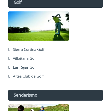
Golf
Sierra Cortina Golf
Villaitana Golf
Las Rejas Golf
Altea Club de Golf
Senderismo