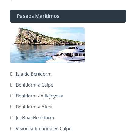
Paseos Marítimos
Isla de Benidorm
Benidorm a Calpe
Benidorm - Villajoyosa
Benidorm a Altea
Jet Boat Benidorm
Visión submarina en Calpe