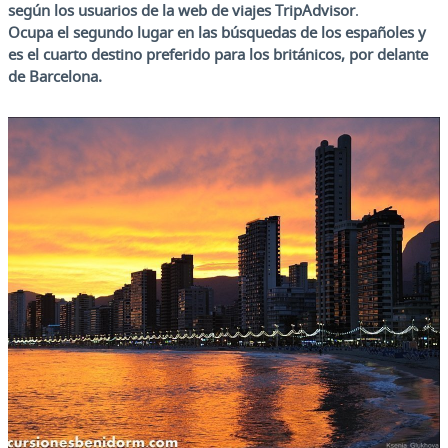
según los usuarios de la web de viajes TripAdvisor
.
Ocupa el segundo lugar en las búsquedas de los españoles y
es el cuarto destino preferido para los británicos, por delante
de Barcelona.