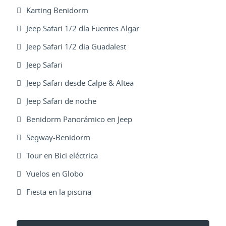
Karting Benidorm
Jeep Safari 1/2 día Fuentes Algar
Jeep Safari 1/2 dia Guadalest
Jeep Safari
Jeep Safari desde Calpe & Altea
Jeep Safari de noche
Benidorm Panorámico en Jeep
Segway-Benidorm
Tour en Bici eléctrica
Vuelos en Globo
Fiesta en la piscina