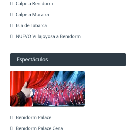
Calpe a Benidorm
Calpe a Moraira
Isla de Tabarca
NUEVO Villajoyosa a Benidorm
Espectáculos
Benidorm Palace
Benidorm Palace Cena