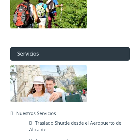
Servicios
Nuestros Servicios
Traslado Shuttle desde el Aeropuerto de
Alicante