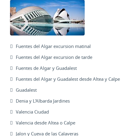
Fuentes del Algar excursion matinal
Fuentes del Algar excursion de tarde
Fuentes de Algar y Guadalest
Fuentes del Algar y Guadalest desde Altea y Calpe
Guadalest
Denia y L'Albarda Jardines
Valencia Ciudad
Valencia desde Altea o Calpe
Jalon y Cueva de las Calaveras