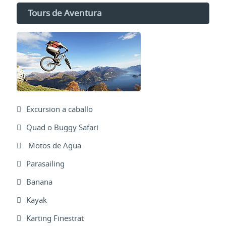
Tours de Aventura
Excursion a caballo
Quad o Buggy Safari
Motos de Agua
Parasailing
Banana
Kayak
Karting Finestrat