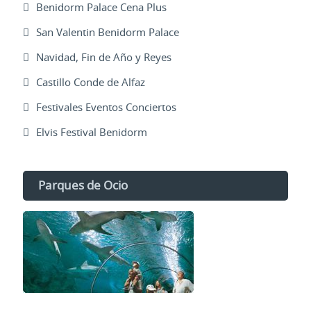
Benidorm Palace Cena Plus
San Valentin Benidorm Palace
Navidad, Fin de Año y Reyes
Castillo Conde de Alfaz
Festivales Eventos Conciertos
Elvis Festival Benidorm
Parques de Ocio