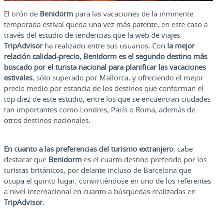
El tirón de
Benidorm
para las vacaciones de la inminente
temporada estival queda una vez más patente, en este caso a
través del estudio de tendencias que la web de viajes
TripAdvisor
ha realizado entre sus usuarios. Con
la mejor
relación calidad-precio, Benidorm es el segundo destino más
buscado por el turista nacional para planificar las vacaciones
estivales
, sólo superado por Mallorca, y ofreciendo el mejor
precio medio por estancia de los destinos que conforman el
top diez de este estudio, entre los que se encuentran ciudades
tan importantes como Londres, París o Roma, además de
otros destinos nacionales.
En cuanto a las preferencias del turismo extranjero
, cabe
destacar que
Benidorm
es el cuarto destino preferido por los
turistas británicos, por delante incluso de Barcelona que
ocupa el quinto lugar, convirtiéndose en uno de los referentes
a nivel internacional en cuanto a búsquedas realizadas en
TripAdvisor
.