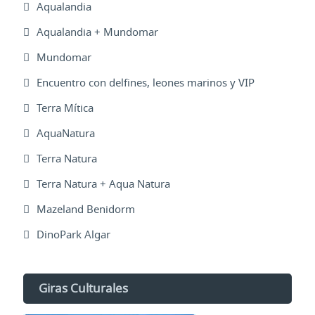
Aqualandia
Aqualandia + Mundomar
Mundomar
Encuentro con delfines, leones marinos y VIP
Terra Mítica
AquaNatura
Terra Natura
Terra Natura + Aqua Natura
Mazeland Benidorm
DinoPark Algar
Giras Culturales