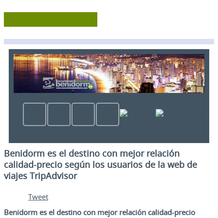
Benidorm es el destino con mejor relación
calidad-precio según los usuarios de la web de
viajes TripAdvisor
Tweet
Benidorm es el destino con mejor relación calidad-precio