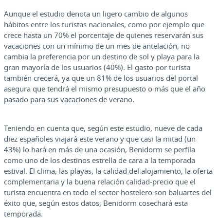
Aunque el estudio denota un ligero cambio de algunos
hábitos entre los turistas nacionales, como por ejemplo que
crece hasta un 70% el porcentaje de quienes reservarán sus
vacaciones con un mínimo de un mes de antelación, no
cambia la preferencia por un destino de sol y playa para la
gran mayoría de los usuarios (40%). El gasto por turista
también crecerá, ya que un 81% de los usuarios del portal
asegura que tendrá el mismo presupuesto o más que el año
pasado para sus vacaciones de verano.
Teniendo en cuenta que, según este estudio, nueve de cada
diez españoles viajará este verano y que casi la mitad (un
43%) lo hará en más de una ocasión, Benidorm se perfila
como uno de los destinos estrella de cara a la temporada
estival. El clima, las playas, la calidad del alojamiento, la oferta
complementaria y la buena relación calidad-precio que el
turista encuentra en todo el sector hostelero son baluartes del
éxito que, según estos datos, Benidorm cosechará esta
temporada.