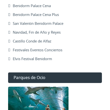
Benidorm Palace Cena
Benidorm Palace Cena Plus
San Valentin Benidorm Palace
Navidad, Fin de Año y Reyes
Castillo Conde de Alfaz
Festivales Eventos Conciertos
Elvis Festival Benidorm
Parques de Ocio