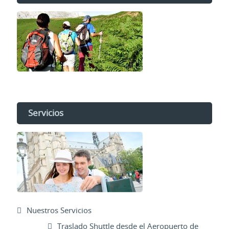
Servicios
Nuestros Servicios
Traslado Shuttle desde el Aeropuerto de