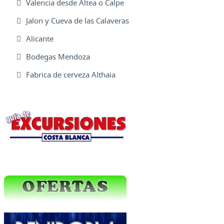
Valencia desde Altea o Calpe
Jalon y Cueva de las Calaveras
Alicante
Bodegas Mendoza
Fabrica de cerveza Althaia
Excursiones Varias
Ofertas Web