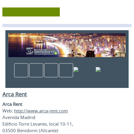
Arca Rent
Arca Rent
Web:
http://www.arca-rent.com
Avenida Madrid
Edificio Torre Levante, local 10-11,
03500 Benidorm (Alicante)