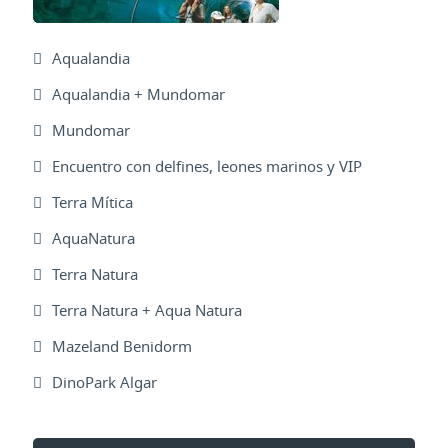
Aqualandia
Aqualandia + Mundomar
Mundomar
Encuentro con delfines, leones marinos y VIP
Terra Mítica
AquaNatura
Terra Natura
Terra Natura + Aqua Natura
Mazeland Benidorm
DinoPark Algar