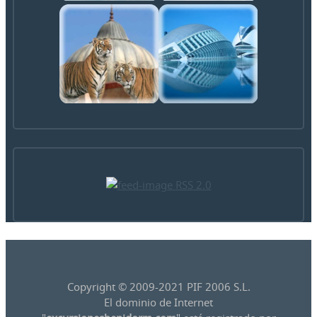
RSS 2.0
Copyright © 2009-2021 PIF 2006 S.L.
El dominio de Internet