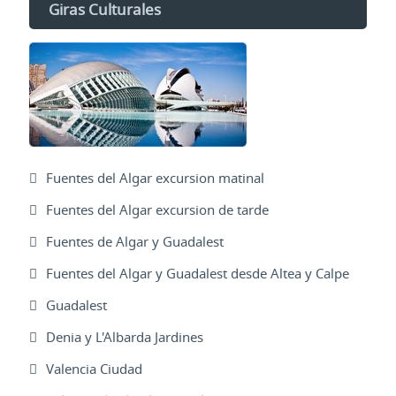
Giras Culturales
Fuentes del Algar excursion matinal
Fuentes del Algar excursion de tarde
Fuentes de Algar y Guadalest
Fuentes del Algar y Guadalest desde Altea y Calpe
Guadalest
Denia y L'Albarda Jardines
Valencia Ciudad