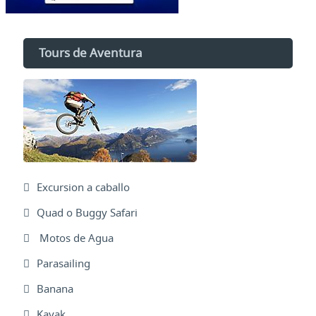
Tours de Aventura
Excursion a caballo
Quad o Buggy Safari
Motos de Agua
Parasailing
Banana
Kayak