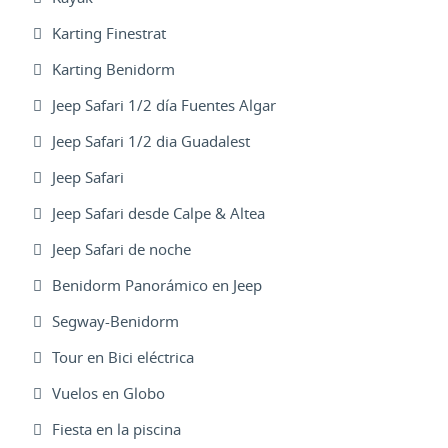
Karting Finestrat
Karting Benidorm
Jeep Safari 1/2 día Fuentes Algar
Jeep Safari 1/2 dia Guadalest
Jeep Safari
Jeep Safari desde Calpe & Altea
Jeep Safari de noche
Benidorm Panorámico en Jeep
Segway-Benidorm
Tour en Bici eléctrica
Vuelos en Globo
Fiesta en la piscina