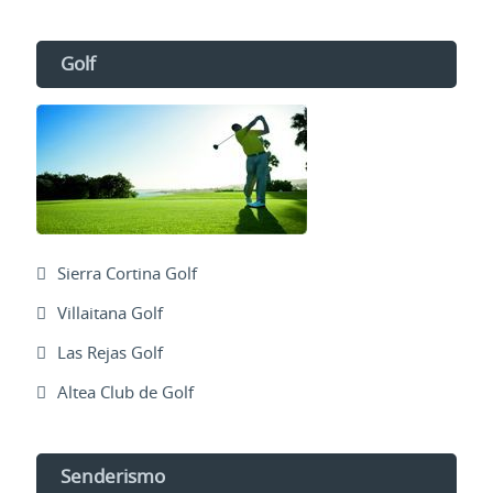
Golf
Sierra Cortina Golf
Villaitana Golf
Las Rejas Golf
Altea Club de Golf
Senderismo