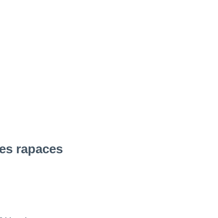
ves rapaces