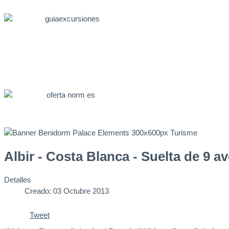
Ofertas Web
Albir - Costa Blanca - Suelta de 9 a
Detalles
Creado: 03 Octubre 2013
Tweet