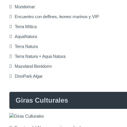
Mundomar
Encuentro con delfines, leones marinos y VIP
Terra Mítica
AquaNatura
Terra Natura
Terra Natura + Aqua Natura
Mazeland Benidorm
DinoPark Algar
Giras Culturales