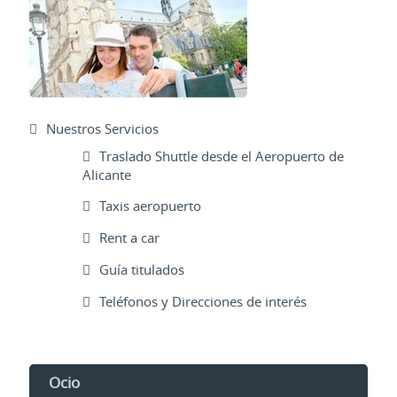
Nuestros Servicios
Traslado Shuttle desde el Aeropuerto de
Alicante
Taxis aeropuerto
Rent a car
Guía titulados
Teléfonos y Direcciones de interés
Ocio