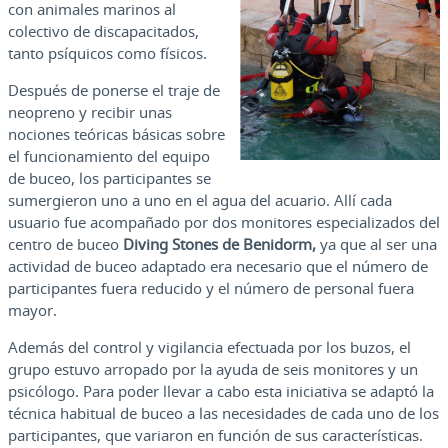
con animales marinos al
colectivo de discapacitados,
tanto psíquicos como físicos.
Después de ponerse el traje de
neopreno y recibir unas
nociones teóricas básicas sobre
el funcionamiento del equipo
de buceo, los participantes se
sumergieron uno a uno en el agua del acuario. Allí cada
usuario fue acompañado por dos monitores especializados del
centro de buceo
Diving Stones de Benidorm,
ya que al ser una
actividad de buceo adaptado era necesario que el número de
participantes fuera reducido y el número de personal fuera
mayor.
Además del control y vigilancia efectuada por los buzos, el
grupo estuvo arropado por la ayuda de seis monitores y un
psicólogo. Para poder llevar a cabo esta iniciativa se adaptó la
técnica habitual de buceo a las necesidades de cada uno de los
participantes, que variaron en función de sus características.