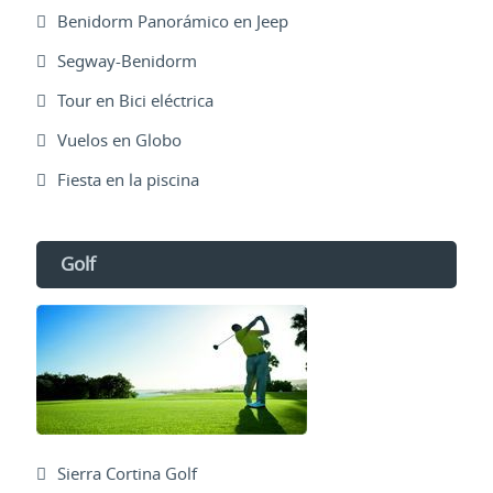
Benidorm Panorámico en Jeep
Segway-Benidorm
Tour en Bici eléctrica
Vuelos en Globo
Fiesta en la piscina
Golf
Sierra Cortina Golf