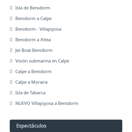
Isla de Benidorm
Benidorm a Calpe
Benidorm - Villajoyosa
Benidorm a Altea
Jet Boat Benidorm
Visión submarina en Calpe
Calpe a Benidorm
Calpe a Moraira
Isla de Tabarca
NUEVO Villajoyosa a Benidorm
Espectáculos