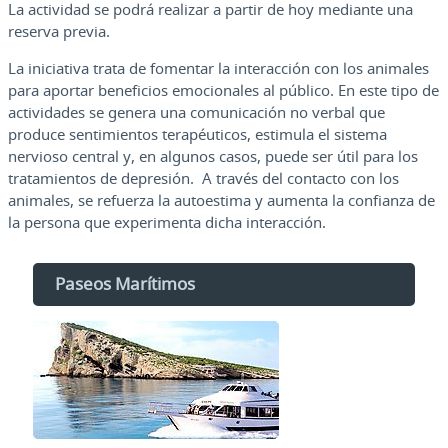
La actividad se podrá realizar a partir de hoy mediante una
reserva previa.
La iniciativa trata de fomentar la interacción con los animales
para aportar beneficios emocionales al público. En este tipo de
actividades se genera una comunicación no verbal que
produce sentimientos terapéuticos, estimula el sistema
nervioso central y, en algunos casos, puede ser útil para los
tratamientos de depresión. A través del contacto con los
animales, se refuerza la autoestima y aumenta la confianza de
la persona que experimenta dicha interacción.
Paseos Marítimos