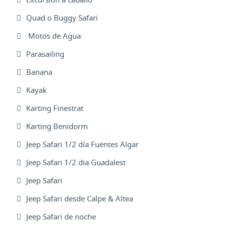
Quad o Buggy Safari
Motos de Agua
Parasailing
Banana
Kayak
Karting Finestrat
Karting Benidorm
Jeep Safari 1/2 día Fuentes Algar
Jeep Safari 1/2 dia Guadalest
Jeep Safari
Jeep Safari desde Calpe & Altea
Jeep Safari de noche