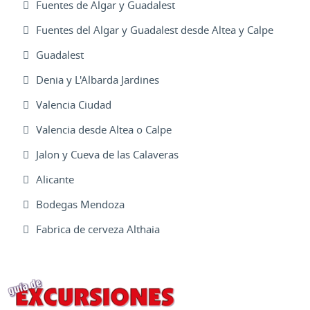
Fuentes de Algar y Guadalest
Fuentes del Algar y Guadalest desde Altea y Calpe
Guadalest
Denia y L'Albarda Jardines
Valencia Ciudad
Valencia desde Altea o Calpe
Jalon y Cueva de las Calaveras
Alicante
Bodegas Mendoza
Fabrica de cerveza Althaia
Excursiones Varias