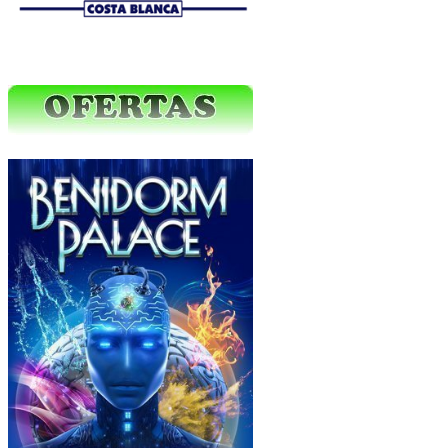
Ofertas Web