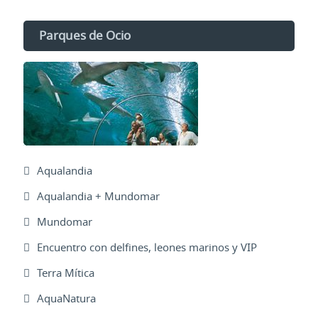
Parques de Ocio
Aqualandia
Aqualandia + Mundomar
Mundomar
Encuentro con delfines, leones marinos y VIP
Terra Mítica
AquaNatura