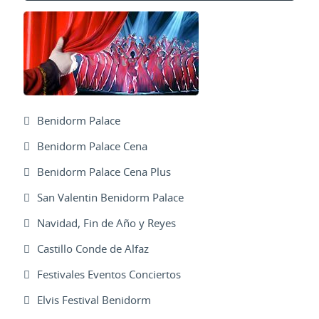
Benidorm Palace
Benidorm Palace Cena
Benidorm Palace Cena Plus
San Valentin Benidorm Palace
Navidad, Fin de Año y Reyes
Castillo Conde de Alfaz
Festivales Eventos Conciertos
Elvis Festival Benidorm