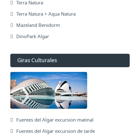
Terra Natura
Terra Natura + Aqua Natura
Mazeland Benidorm
DinoPark Algar
Giras Culturales
Fuentes del Algar excursion matinal
Fuentes del Algar excursion de tarde