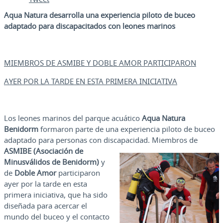
Aqua Natura desarrolla una experiencia piloto de buceo
adaptado para discapacitados con leones marinos
MIEMBROS DE ASMIBE Y DOBLE AMOR PARTICIPARON
AYER POR LA TARDE EN ESTA PRIMERA INICIATIVA
Los leones marinos del parque acuático
Aqua Natura
Benidorm
formaron parte de una experiencia piloto de buceo
adaptado para personas con discapacidad.
Miembros de
ASMIBE (Asociación de
Minusválidos de Benidorm)
y
de
Doble Amor
participaron
ayer por la tarde en esta
primera iniciativa, que ha sido
diseñada para acercar el
mundo del buceo y el contacto