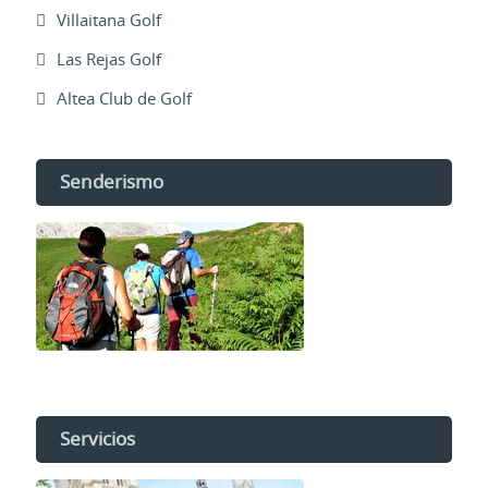
Villaitana Golf
Las Rejas Golf
Altea Club de Golf
Senderismo
Servicios