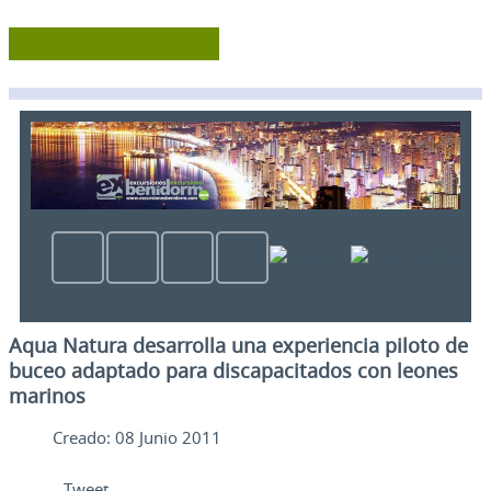
Aqua Natura desarrolla una experiencia piloto de
buceo adaptado para discapacitados con leones
marinos
Creado: 08 Junio 2011
Tweet