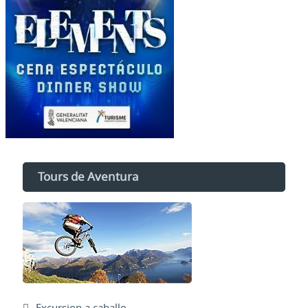
Tours de Aventura
Excursion a caballo