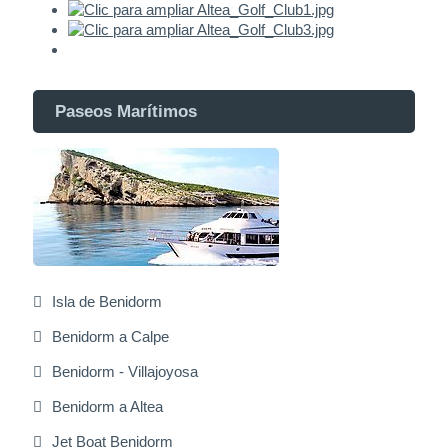
Paseos Marítimos
Isla de Benidorm
Benidorm a Calpe
Benidorm - Villajoyosa
Benidorm a Altea
Jet Boat Benidorm