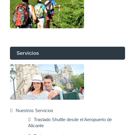
Servicios
Nuestros Servicios
Traslado Shuttle desde el Aeropuerto de
Alicante