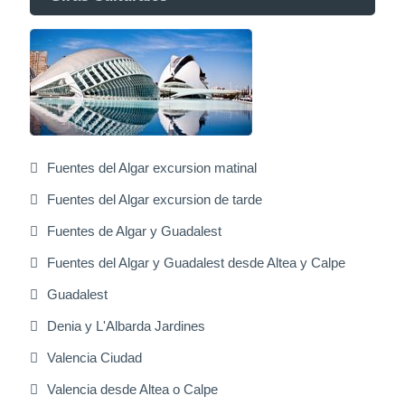
Fuentes del Algar excursion matinal
Fuentes del Algar excursion de tarde
Fuentes de Algar y Guadalest
Fuentes del Algar y Guadalest desde Altea y Calpe
Guadalest
Denia y L'Albarda Jardines
Valencia Ciudad
Valencia desde Altea o Calpe