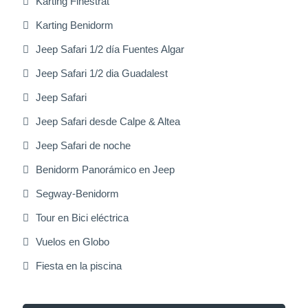
Karting Finestrat
Karting Benidorm
Jeep Safari 1/2 día Fuentes Algar
Jeep Safari 1/2 dia Guadalest
Jeep Safari
Jeep Safari desde Calpe & Altea
Jeep Safari de noche
Benidorm Panorámico en Jeep
Segway-Benidorm
Tour en Bici eléctrica
Vuelos en Globo
Fiesta en la piscina