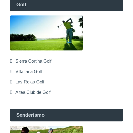
Golf
Sierra Cortina Golf
Villaitana Golf
Las Rejas Golf
Altea Club de Golf
Senderismo