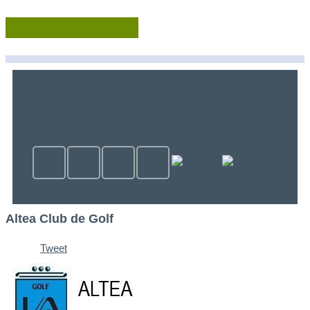
Altea Club de Golf
Tweet