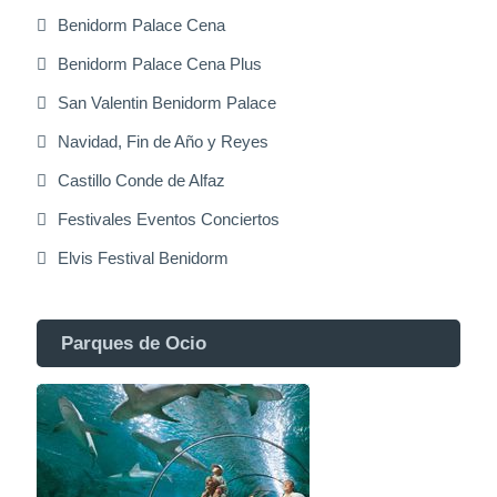
Benidorm Palace Cena
Benidorm Palace Cena Plus
San Valentin Benidorm Palace
Navidad, Fin de Año y Reyes
Castillo Conde de Alfaz
Festivales Eventos Conciertos
Elvis Festival Benidorm
Parques de Ocio