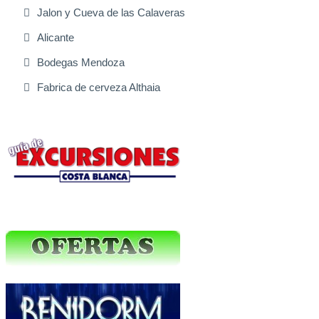
Jalon y Cueva de las Calaveras
Alicante
Bodegas Mendoza
Fabrica de cerveza Althaia
Excursiones Varias
Ofertas Web