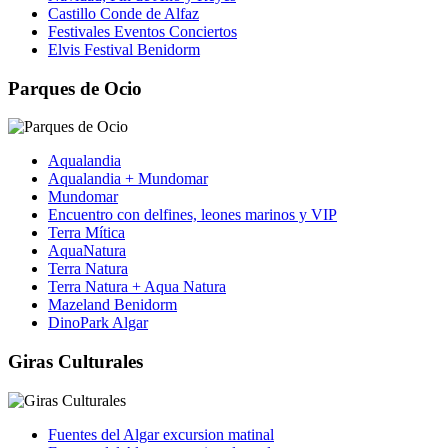
Castillo Conde de Alfaz
Festivales Eventos Conciertos
Elvis Festival Benidorm
Parques de Ocio
Aqualandia
Aqualandia + Mundomar
Mundomar
Encuentro con delfines, leones marinos y VIP
Terra Mítica
AquaNatura
Terra Natura
Terra Natura + Aqua Natura
Mazeland Benidorm
DinoPark Algar
Giras Culturales
Fuentes del Algar excursion matinal