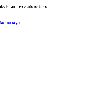
les b ajan al escenario portando